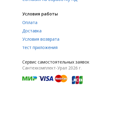
Условия работы
Оплата
Доставка
Условия возврата
тест приложения
Сервис самостоятельных заявок
Сантехкомплект-Урал 2026 г.