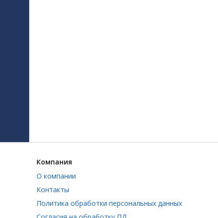
Компания
О компании
Контакты
Политика обработки персональных данных
Согласия на обработку ПД