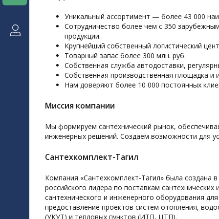
Уникальный ассортимент — более 43 000 на
Сотрудничество более чем с 350 зарубежны
продукции.
Крупнейший собственный логистический центр
Товарный запас более 300 млн. руб.
Собственная служба автодоставки, регуляр
Собственная производственная площадка и 
Нам доверяют более 10 000 постоянных клие
Миссия компании
Мы формируем сантехнический рынок, обеспечива
инженерных решений. Создаем возможности для ус
Сантехкомплект-Тагил
Компания «Сантехкомплект-Тагил» была создана в 
российского лидера по поставкам сантехнических 
сантехнического и инженерного оборудования для
предоставление проектов систем отопления, водо
(УКУТ) и тепловых пунктов (ИТП, ЦТП).