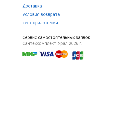
Доставка
Условия возврата
тест приложения
Сервис самостоятельных заявок
Сантехкомплект-Урал 2026 г.