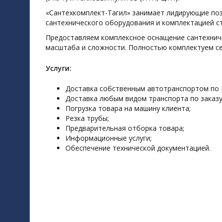
«Сантехкомплект-Тагил» занимает лидирующие по
сантехнического оборудования и комплектацией с
Предоставляем комплексное оснащение сантехниче
масштаба и сложности. Полностью комплектуем се
Услуги:
Доставка собственным автотранспортом по Н
Доставка любым видом транспорта по заказу
Погрузка товара на машину клиента;
Резка трубы;
Предварительная отборка товара;
Информационные услуги;
Обеспечение технической документацией.