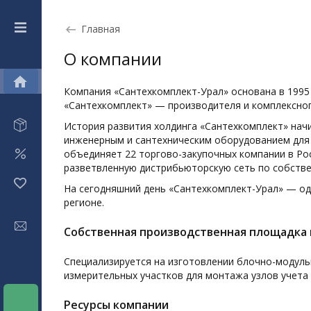
Главная
О компании
Компания «Сантехкомплект-Урал» основана в 1995
«Сантехкомплект» — производителя и комплексно
История развития холдинга «Сантехкомплект» начи
инженерным и сантехническим оборудованием для 
объединяет 22 торгово-закупочных компании в Ро
разветвленную дистрибьюторскую сеть по собств
На сегодняшний день «Сантехкомплект-Урал» — од
регионе.
Собственная производственная площадка 
Специализируется на изготовлении блочно-модуль
измерительных участков для монтажа узлов учета
Ресурсы компании