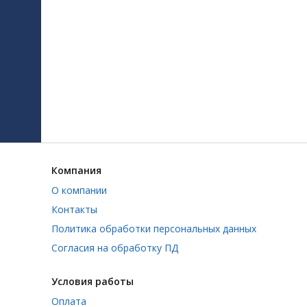
Компания
О компании
Контакты
Политика обработки персональных данных
Согласия на обработку ПД
Условия работы
Оплата