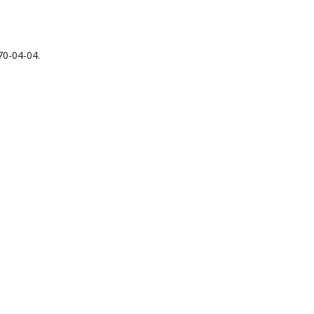
0-04-04.