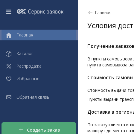
Главная
Условия дост
Главная
Получение заказов
Каталог
В пункты самовывоза 
пункта самовывоза ва
Распродажа
Стоимость самовы
Избранные
Стоимость выдачи тов
Обратная связь
Пункты выдачи трансп
Доставка в регион
По заказу клиента ин
Создать заказ
маршрут до места наз