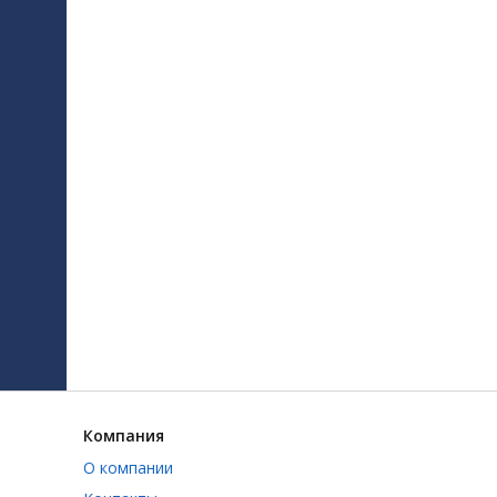
Компания
О компании