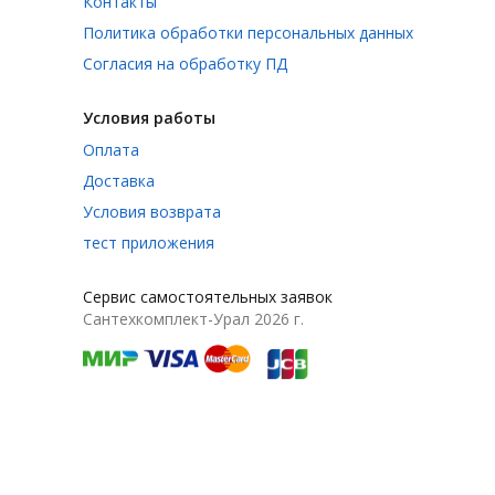
Контакты
Политика обработки персональных данных
Согласия на обработку ПД
Условия работы
Оплата
Доставка
Условия возврата
тест приложения
Сервис самостоятельных заявок
Сантехкомплект-Урал 2026 г.