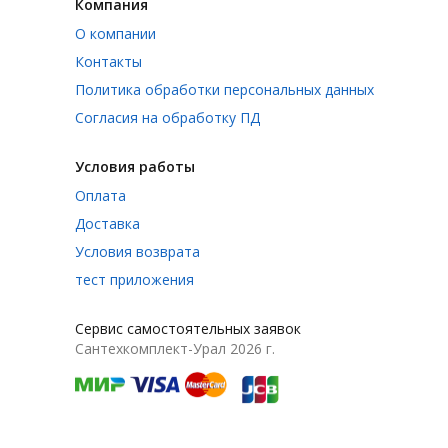
Компания
О компании
Контакты
Политика обработки персональных данных
Согласия на обработку ПД
Условия работы
Оплата
Доставка
Условия возврата
тест приложения
Сервис самостоятельных заявок
Сантехкомплект-Урал 2026 г.