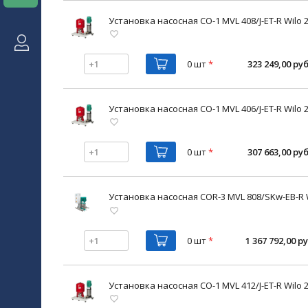
Установка насосная CO-1 MVL 408/J-ET-R Wilo 
0 шт
*
323 249,00 руб
Установка насосная CO-1 MVL 406/J-ET-R Wilo 
0 шт
*
307 663,00 руб
Установка насосная COR-3 MVL 808/SKw-EB-R 
0 шт
*
1 367 792,00 ру
Установка насосная CO-1 MVL 412/J-ET-R Wilo 